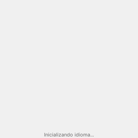
Inicializando idioma...